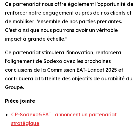
Ce partenariat nous offre également l’opportunité de
renforcer notre engagement auprès de nos clients et
de mobiliser l’ensemble de nos parties prenantes.
C’est ainsi que nous pourrons avoir un véritable
impact à grande échelle.”
Ce partenariat stimulera l’innovation, renforcera
l’alignement de Sodexo avec les prochaines
conclusions de la Commission EAT-Lancet 2025 et
contribuera à l’atteinte des objectifs de durabilité du
Groupe.
Pièce jointe
CP-Sodexo&EAT_annoncent un partenariat
stratégique