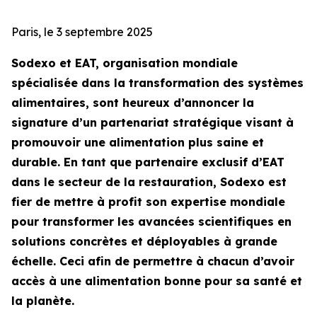
Paris, le 3 septembre 2025
Sodexo et EAT, organisation mondiale
spécialisée dans la transformation des systèmes
alimentaires, sont heureux d’annoncer la
signature d’un partenariat stratégique visant à
promouvoir une alimentation plus saine et
durable. En tant que partenaire exclusif d’EAT
dans le secteur de la restauration, Sodexo est
fier de mettre à profit son expertise mondiale
pour transformer les avancées scientifiques en
solutions concrètes et déployables à grande
échelle. Ceci afin de permettre à chacun d’avoir
accès à une alimentation bonne pour sa santé et
la planète.