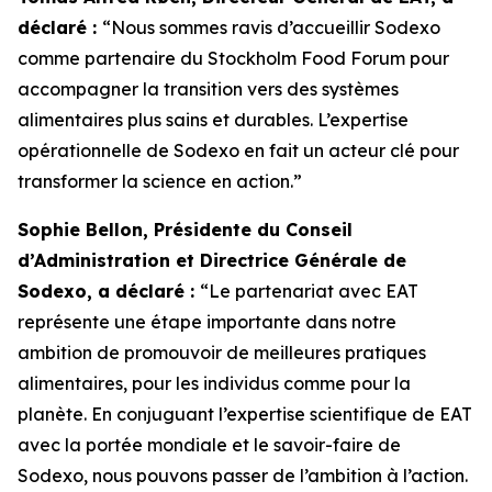
déclaré :
“Nous sommes ravis d’accueillir Sodexo
comme partenaire du Stockholm Food Forum pour
accompagner la transition vers des systèmes
alimentaires plus sains et durables. L’expertise
opérationnelle de Sodexo en fait un acteur clé pour
transformer la science en action.”
Sophie Bellon, Présidente du Conseil
d’Administration et Directrice Générale de
Sodexo, a déclaré :
“Le p
artenariat avec EAT
représente une étape importante dans notre
ambition de promouvoir de meilleures pratiques
alimentaires, pour les individus comme pour la
planète. En conjuguant l’expertise scientifique de EAT
avec la portée mondiale et le savoir-faire de
Sodexo, nous pouvons passer de l’ambition à l’action.