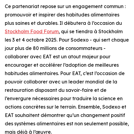
Ce partenariat repose sur un engagement commun :
promouvoir et inspirer des habitudes alimentaires
plus saines et durables. Il débutera à l’occasion du
Stockholm Food Forum
, qui se tiendra à Stockholm
les 3 et 4 octobre 2025. Pour Sodexo - qui sert chaque
jour plus de 80 millions de consommateurs -
collaborer avec EAT est un atout majeur pour
encourager et accélérer l’adoption de meilleures
habitudes alimentaires. Pour EAT, c’est l’occasion de
pouvoir collaborer avec un leader mondial de la
restauration disposant du savoir-faire et de
l’envergure nécessaires pour traduire la science en
actions concrètes sur le terrain. Ensemble, Sodexo et
EAT souhaitent démontrer qu’un changement positif
des systèmes alimentaires est non seulement possible,
mais déjà à l’œuvre.