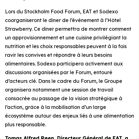
Lors du
Stockholm Food Forum
, EAT et Sodexo
coorganiseront le dîner de l’évènement à l’Hôtel
Strawberry. Ce dîner permettra de montrer comment
un approvisionnement et une cuisine privilégiant la
nutrition et les choix responsables peuvent à la fois
ravir les convives et répondre à leurs besoins
alimentaires. Sodexo participera activement aux
discussions organisées par le Forum, entouré
d’acteurs clé. Dans le cadre du Forum, le Groupe
organisera notamment une session de travail
consacrée au passage de la vision stratégique à
l’action, grâce à la mobilisation d’un large
écosystème autour des enjeux liés à une alimentation
plus responsable.
Tomas Alfred Røen,
Directeur Général de
EAT, a