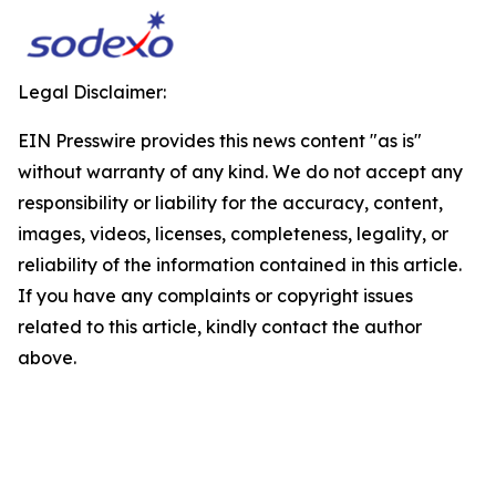
Legal Disclaimer:
EIN Presswire provides this news content "as is"
without warranty of any kind. We do not accept any
responsibility or liability for the accuracy, content,
images, videos, licenses, completeness, legality, or
reliability of the information contained in this article.
If you have any complaints or copyright issues
related to this article, kindly contact the author
above.