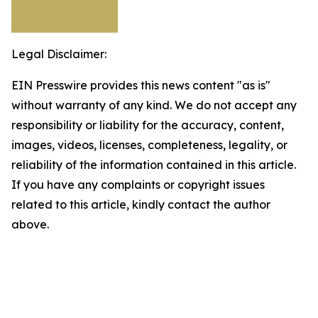
Legal Disclaimer:
EIN Presswire provides this news content "as is"
without warranty of any kind. We do not accept any
responsibility or liability for the accuracy, content,
images, videos, licenses, completeness, legality, or
reliability of the information contained in this article.
If you have any complaints or copyright issues
related to this article, kindly contact the author
above.