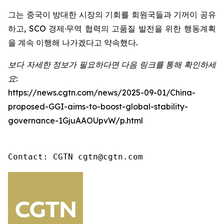
그는 중국이 방대한 시장의 기회를 회원국들과 기꺼이 공유
하고, SCO 경제·무역 협력의 고품질 발전을 위한 행동계획
을 계속 이행해 나가겠다고 약속했다.
보다 자세한 정보가 필요하다면 다음 링크를 통해 확인하세
요:
https://news.cgtn.com/news/2025-09-01/China-
proposed-GGI-aims-to-boost-global-stability-
governance-1GjuAAOUpvW/p.html
Contact: CGTN cgtn@cgtn.com