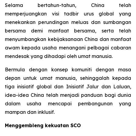
Selama bertahun-tahun, China telah
memperjuangkan visi tadbir urus global yang
menekankan perundingan meluas dan sumbangan
bersama demi manfaat bersama, serta telah
menyumbangkan kebijaksanaan China dan manfaat
awam kepada usaha menangani pelbagai cabaran
mendesak yang dihadapi oleh umat manusia.
Bermula dengan konsep komuniti dengan masa
depan untuk umat manusia, sehinggalah kepada
tiga inisiatif global dan Inisiatif Jalur dan Laluan,
idea-idea China telah menjadi panduan bagi dunia
dalam usaha mencapai pembangunan yang
mampan dan inklusif.
Menggembleng kekuatan SCO