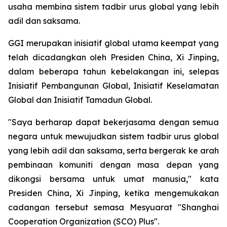
usaha membina sistem tadbir urus global yang lebih
adil dan saksama.
GGI merupakan inisiatif global utama keempat yang
telah dicadangkan oleh Presiden China, Xi Jinping,
dalam beberapa tahun kebelakangan ini, selepas
Inisiatif Pembangunan Global, Inisiatif Keselamatan
Global dan Inisiatif Tamadun Global.
"Saya berharap dapat bekerjasama dengan semua
negara untuk mewujudkan sistem tadbir urus global
yang lebih adil dan saksama, serta bergerak ke arah
pembinaan komuniti dengan masa depan yang
dikongsi bersama untuk umat manusia," kata
Presiden China, Xi Jinping, ketika mengemukakan
cadangan tersebut semasa Mesyuarat "Shanghai
Cooperation Organization (SCO) Plus".