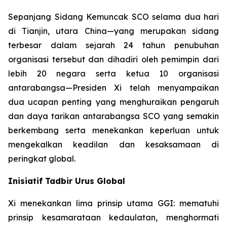
Sepanjang Sidang Kemuncak SCO selama dua hari
di Tianjin, utara China—yang merupakan sidang
terbesar dalam sejarah 24 tahun penubuhan
organisasi tersebut dan dihadiri oleh pemimpin dari
lebih 20 negara serta ketua 10 organisasi
antarabangsa—Presiden Xi telah menyampaikan
dua ucapan penting yang menghuraikan pengaruh
dan daya tarikan antarabangsa SCO yang semakin
berkembang serta menekankan keperluan untuk
mengekalkan keadilan dan kesaksamaan di
peringkat global.
Inisiatif Tadbir Urus Global
Xi menekankan lima prinsip utama GGI: mematuhi
prinsip kesamarataan kedaulatan, menghormati