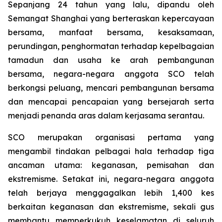
Sepanjang 24 tahun yang lalu, dipandu oleh
Semangat Shanghai yang berteraskan kepercayaan
bersama, manfaat bersama, kesaksamaan,
perundingan, penghormatan terhadap kepelbagaian
tamadun dan usaha ke arah pembangunan
bersama, negara-negara anggota SCO telah
berkongsi peluang, mencari pembangunan bersama
dan mencapai pencapaian yang bersejarah serta
menjadi penanda aras dalam kerjasama serantau.
SCO merupakan organisasi pertama yang
mengambil tindakan pelbagai hala terhadap tiga
ancaman utama: keganasan, pemisahan dan
ekstremisme. Setakat ini, negara-negara anggota
telah berjaya menggagalkan lebih 1,400 kes
berkaitan keganasan dan ekstremisme, sekali gus
membantu memperkukuh keselamatan di seluruh