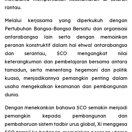
rantau.
Melalui kerjasama yang diperkukuh dengan
Pertubuhan Bangsa-Bangsa Bersatu dan organisasi
antarabangsa lain serta dengan memainkan
peranan konstruktif dalam hal ehwal antarabangsa
dan serantau, SCO mengangkat nilai
keterangkuman dan pembelajaran bersama antara
tamadun, serta menentang hegemoni dan politik
kuasa, menjadikannya pemangkin penting dalam
usaha mengekalkan keamanan dan pembangunan
dunia.
Dengan menekankan bahawa SCO semakin menjadi
pemangkin kepada pembangunan dan
pembaharuan sistem tadbir urus global, Xi menggesa